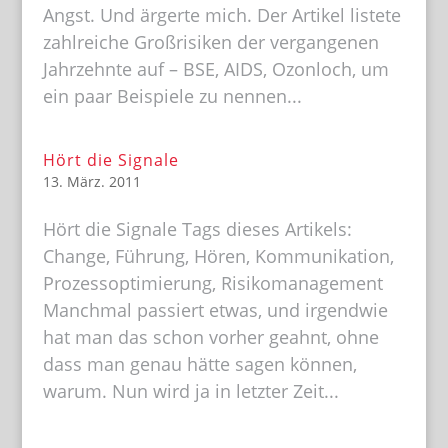
Angst. Und ärgerte mich. Der Artikel listete
zahlreiche Großrisiken der vergangenen
Jahrzehnte auf – BSE, AIDS, Ozonloch, um
ein paar Beispiele zu nennen...
Hört die Signale
13. März. 2011
Hört die Signale Tags dieses Artikels:
Change, Führung, Hören, Kommunikation,
Prozessoptimierung, Risikomanagement
Manchmal passiert etwas, und irgendwie
hat man das schon vorher geahnt, ohne
dass man genau hätte sagen können,
warum. Nun wird ja in letzter Zeit...