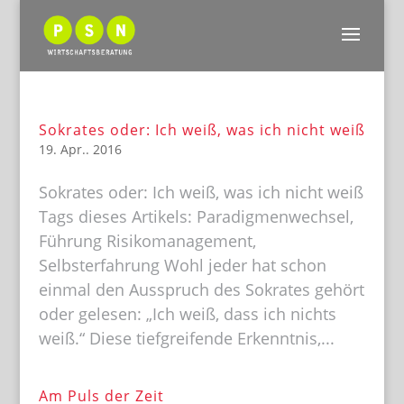
Sokrates oder: Ich weiß, was ich nicht weiß
19. Apr.. 2016
Sokrates oder: Ich weiß, was ich nicht weiß
Tags dieses Artikels: Paradigmenwechsel,
Führung Risikomanagement,
Selbsterfahrung Wohl jeder hat schon
einmal den Ausspruch des Sokrates gehört
oder gelesen: „Ich weiß, dass ich nichts
weiß.“ Diese tiefgreifende Erkenntnis,...
Am Puls der Zeit