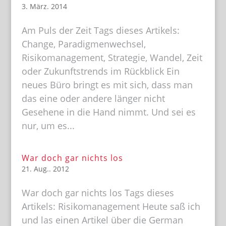
3. März. 2014
Am Puls der Zeit Tags dieses Artikels:
Change, Paradigmenwechsel,
Risikomanagement, Strategie, Wandel, Zeit
oder Zukunftstrends im Rückblick Ein
neues Büro bringt es mit sich, dass man
das eine oder andere länger nicht
Gesehene in die Hand nimmt. Und sei es
nur, um es...
War doch gar nichts los
21. Aug.. 2012
War doch gar nichts los Tags dieses
Artikels: Risikomanagement Heute saß ich
und las einen Artikel über die German