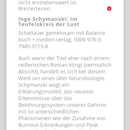
nicht erstrebenswert ist.
Weiterlesen
Ingo Schymanski: Im
Teufelskreis der Lust
Schattauer gemeinsam mit Balance
buch + medien verlag, ISBN 978-3-
7945-3115-8
Auch wenn der Titel eher nach einem
reißerischen Roman klingt (vermutlich
Absicht), handelt es sich bei diesem
Werk um eines über Neurobiologie.
Schymanski wagt ein
Erklärungsmodell, das neueste
Erkenntnisse über das
Belohnungssystem unseres Gehirns
mit so unterschiedlichen
Phänomenen wie der Zunahme von
Burnout-Erkrankungen und Peak