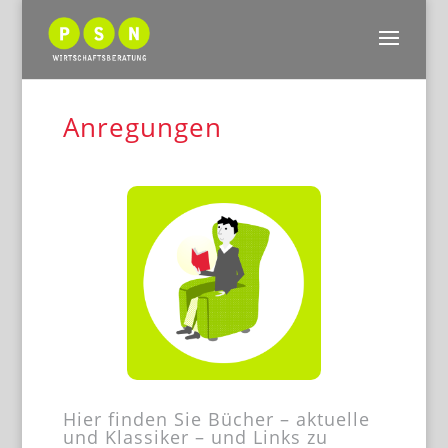
Anregungen
Hier finden Sie Bücher – aktuelle
und Klassiker – und Links zu