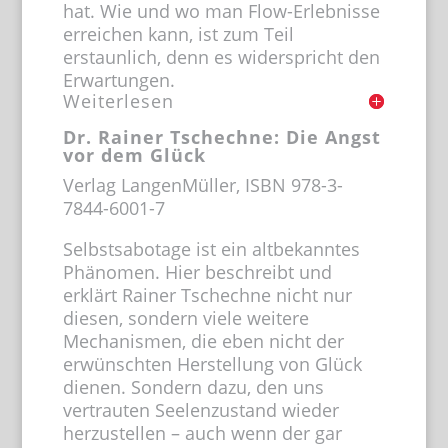
hat. Wie und wo man Flow-Erlebnisse
erreichen kann, ist zum Teil
erstaunlich, denn es widerspricht den
Erwartungen.
Weiterlesen
Dr. Rainer Tschechne: Die Angst
vor dem Glück
Verlag LangenMüller, ISBN 978-3-
7844-6001-7
Selbstsabotage ist ein altbekanntes
Phänomen. Hier beschreibt und
erklärt Rainer Tschechne nicht nur
diesen, sondern viele weitere
Mechanismen, die eben nicht der
erwünschten Herstellung von Glück
dienen. Sondern dazu, den uns
vertrauten Seelenzustand wieder
herzustellen – auch wenn der gar