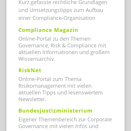
Kurz gefasste rechtliche Grundlagen
und Umsetzungstipps zum Aufbau
einer Compliance-Organisation
Compliance Magazin
Online-Portal zu den Themen
Governance, Risk & Compliance mit
aktuellen Informationen und großem
Wissensarchiv.
RiskNet
Online-Portal zum Thema
Risikomanagement mit vielen
aktuellen Tipps und lesenswertem
Newsletter.
Bundesjustizministerium
Eigener Themenbereich zur Corporate
Governance mit vielen Infos und