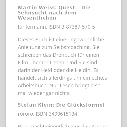
Martin Weiss: Quest – Die
Sehnsucht nach dem
Wesentlichen
Junfermann, ISBN 3-87387-570-5
Dieses Buch ist eine ungewöhnliche
Anleitung zum Selbstcoaching. Sie
schreiben das Drehbuch für einen
Film über Ihr Leben. Und Sie sind
darin der Held oder die Heldin. Es
handelt sich allerdings um ein echtes
Arbeitsbuch. Nur Lesen bringt also
mal wieder gar nichts.
Stefan Klein: Die Glücksformel
rororo, ISBN 3499615134
Was macht eigentlich glücklich? Jeder