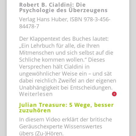
Robert B. Cialdini: Die
Psychologie des Überzeugens
Verlag Hans Huber, ISBN 978-3-456-
84478-7
Der Klappentext des Buches lautet:
„Ein Lehrbuch für alle, die Ihren
Mitmenschen und sich selbst auf die
Schliche kommen wollen.“ Dieses
Versprechen hält Cialdini in
ungewöhnlicher Weise ein – und sät
dabei reichlich Zweifel an der eigenen
Unabhängigkeit bei Entscheidungen.
Weiterlesen
Julian Treasure: 5 Wege, besser
zuzuhören
In diesem Video erklärt der britische
Geräuschexperte Wissenswertes
übers (Zu-)Hören.