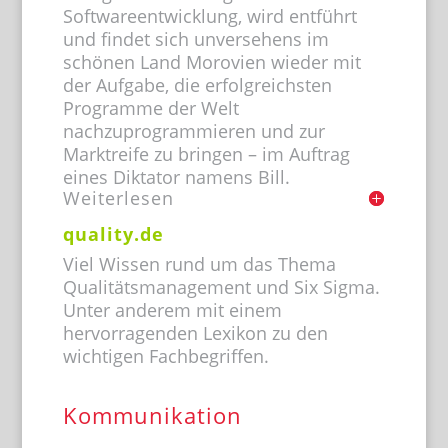
Softwareentwicklung, wird entführt
und findet sich unversehens im
schönen Land Morovien wieder mit
der Aufgabe, die erfolgreichsten
Programme der Welt
nachzuprogrammieren und zur
Marktreife zu bringen – im Auftrag
eines Diktator namens Bill.
Weiterlesen
quality.de
Viel Wissen rund um das Thema
Qualitätsmanagement und Six Sigma.
Unter anderem mit einem
hervorragenden Lexikon zu den
wichtigen Fachbegriffen.
Kommunikation