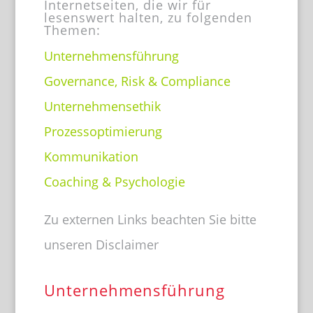
Internetseiten, die wir für
lesenswert halten, zu folgenden
Themen:
Unternehmensführung
Governance, Risk & Compliance
Unternehmensethik
Prozessoptimierung
Kommunikation
Coaching & Psychologie
Zu externen Links beachten Sie bitte
unseren Disclaimer
Unternehmensführung