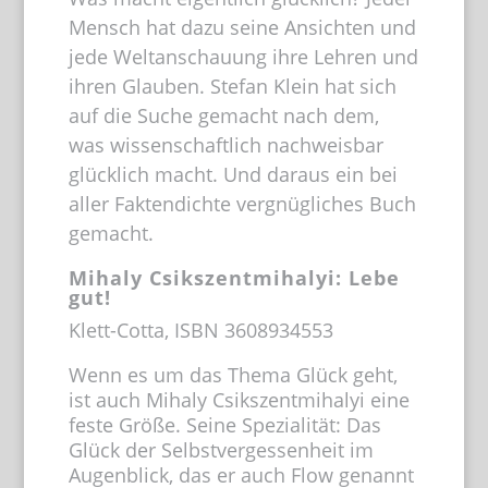
Mensch hat dazu seine Ansichten und
jede Weltanschauung ihre Lehren und
ihren Glauben. Stefan Klein hat sich
auf die Suche gemacht nach dem,
was wissenschaftlich nachweisbar
glücklich macht. Und daraus ein bei
aller Faktendichte vergnügliches Buch
gemacht.
Mihaly Csikszentmihalyi: Lebe
gut!
Klett-Cotta, ISBN 3608934553
Wenn es um das Thema Glück geht,
ist auch Mihaly Csikszentmihalyi eine
feste Größe. Seine Spezialität: Das
Glück der Selbstvergessenheit im
Augenblick, das er auch Flow genannt