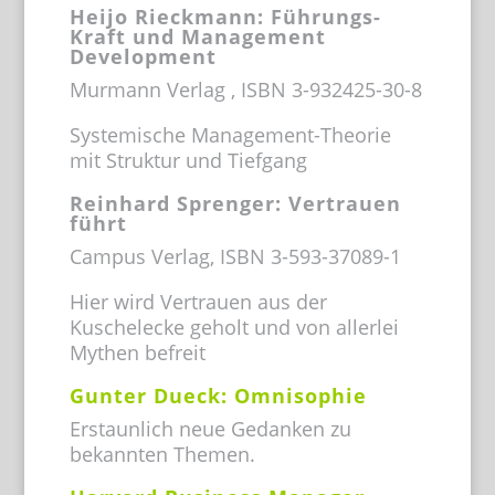
Heijo Rieckmann: Führungs-
Kraft und Management
Development
Murmann Verlag , ISBN 3-932425-30-8
Systemische Management-Theorie
mit Struktur und Tiefgang
Reinhard Sprenger: Vertrauen
führt
Campus Verlag, ISBN 3-593-37089-1
Hier wird Vertrauen aus der
Kuschelecke geholt und von allerlei
Mythen befreit
Gunter Dueck: Omnisophie
Erstaunlich neue Gedanken zu
bekannten Themen.