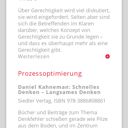
Über Gerechtigkeit wird viel diskutiert,
sie wird eingefordert. Selten aber sind
sich die Betreffenden im Klaren
darüber, welches Konzept von
Gerechtigkeit sie zu Grunde legen –
und dass es überhaupt mehr als eine
Gerechtigkeit gibt.
Weiterlesen
Prozessoptimierung
Daniel Kahneman: Schnelles
Denken – Langsames Denken
Siedler Verlag, ISBN 978-3886808861
Bücher und Beiträge zum Thema
Denkfehler schießen gerade wie Pilze
aus dem Boden, und im Zentrum