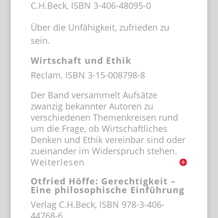
C.H.Beck, ISBN 3-406-48095-0
Über die Unfähigkeit, zufrieden zu
sein.
Wirtschaft und Ethik
Reclam, ISBN 3-15-008798-8
Der Band versammelt Aufsätze
zwanzig bekannter Autoren zu
verschiedenen Themenkreisen rund
um die Frage, ob Wirtschaftliches
Denken und Ethik vereinbar sind oder
zueinander im Widerspruch stehen.
Weiterlesen
Otfried Höffe: Gerechtigkeit –
Eine philosophische Einführung
Verlag C.H.Beck, ISBN 978-3-406-
44768-6