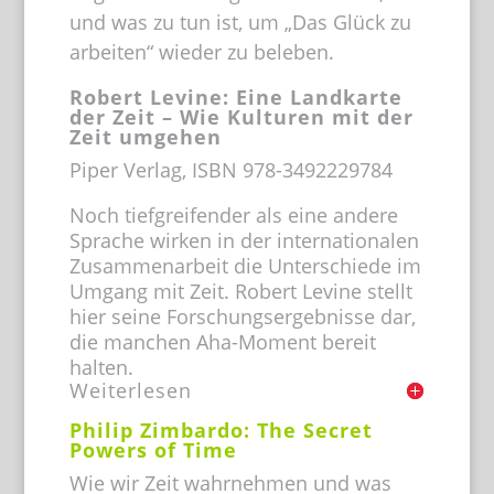
und was zu tun ist, um „Das Glück zu
arbeiten“ wieder zu beleben.
Robert Levine: Eine Landkarte
der Zeit – Wie Kulturen mit der
Zeit umgehen
Piper Verlag, ISBN 978-3492229784
Noch tiefgreifender als eine andere
Sprache wirken in der internationalen
Zusammenarbeit die Unterschiede im
Umgang mit Zeit. Robert Levine stellt
hier seine Forschungsergebnisse dar,
die manchen Aha-Moment bereit
halten.
Weiterlesen
Philip Zimbardo: The Secret
Powers of Time
Wie wir Zeit wahrnehmen und was