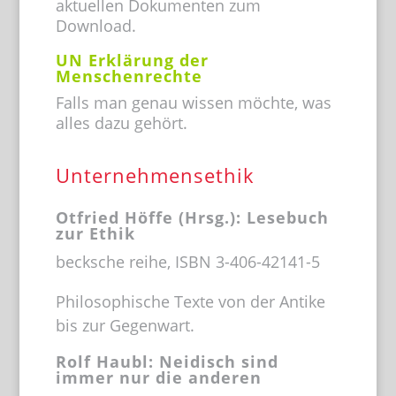
aktuellen Dokumenten zum
Download.
UN Erklärung der
Menschenrechte
Falls man genau wissen möchte, was
alles dazu gehört.
Unternehmensethik
Otfried Höffe (Hrsg.): Lesebuch
zur Ethik
becksche reihe, ISBN 3-406-42141-5
Philosophische Texte von der Antike
bis zur Gegenwart.
Rolf Haubl: Neidisch sind
immer nur die anderen