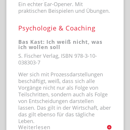
Ein echter Ear-Opener. Mit
praktischen Beispielen und Übungen.
Psychologie & Coaching
Bas Kast: Ich weiß nicht, was
ich wollen soll
S. Fischer Verlag, ISBN 978-3-10-
038303-7
Wer sich mit Prozessdarstellungen
beschäftigt, weiß, dass sich alle
Vorgänge nicht nur als Folge von
Teilschritten, sondern auch als Folge
von Entscheidungen darstellen
lassen. Das gilt in der Wirtschaft, aber
das gilt ebenso für das tägliche
Leben.
Weiterlesen