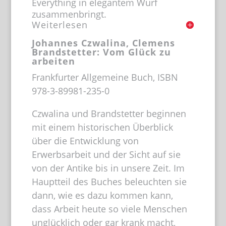
Everything in elegantem Wurf
zusammenbringt.
Weiterlesen
Johannes Czwalina, Clemens
Brandstetter: Vom Glück zu
arbeiten
Frankfurter Allgemeine Buch, ISBN
978-3-89981-235-0
Czwalina und Brandstetter beginnen
mit einem historischen Überblick
über die Entwicklung von
Erwerbsarbeit und der Sicht auf sie
von der Antike bis in unsere Zeit. Im
Hauptteil des Buches beleuchten sie
dann, wie es dazu kommen kann,
dass Arbeit heute so viele Menschen
unglücklich oder gar krank macht,