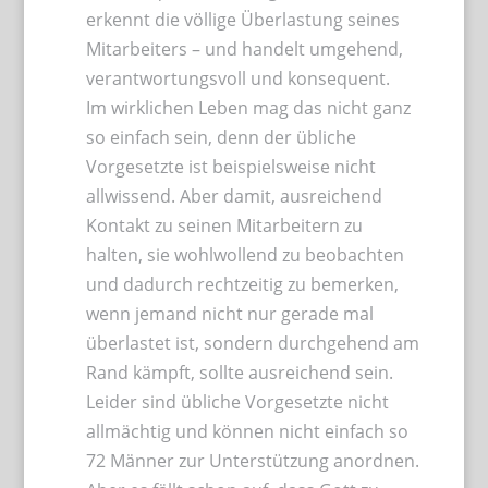
erkennt die völlige Überlastung seines
Mitarbeiters – und handelt umgehend,
verantwortungsvoll und konsequent.
Im wirklichen Leben mag das nicht ganz
so einfach sein, denn der übliche
Vorgesetzte ist beispielsweise nicht
allwissend. Aber damit, ausreichend
Kontakt zu seinen Mitarbeitern zu
halten, sie wohlwollend zu beobachten
und dadurch rechtzeitig zu bemerken,
wenn jemand nicht nur gerade mal
überlastet ist, sondern durchgehend am
Rand kämpft, sollte ausreichend sein.
Leider sind übliche Vorgesetzte nicht
allmächtig und können nicht einfach so
72 Männer zur Unterstützung anordnen.