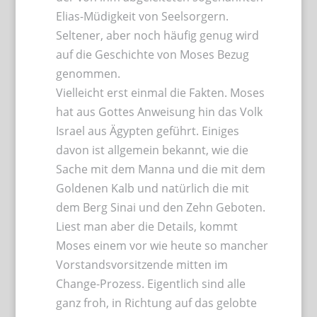
Elias-Müdigkeit von Seelsorgern.
Seltener, aber noch häufig genug wird
auf die Geschichte von Moses Bezug
genommen.
Vielleicht erst einmal die Fakten. Moses
hat aus Gottes Anweisung hin das Volk
Israel aus Ägypten geführt. Einiges
davon ist allgemein bekannt, wie die
Sache mit dem Manna und die mit dem
Goldenen Kalb und natürlich die mit
dem Berg Sinai und den Zehn Geboten.
Liest man aber die Details, kommt
Moses einem vor wie heute so mancher
Vorstandsvorsitzende mitten im
Change-Prozess. Eigentlich sind alle
ganz froh, in Richtung auf das gelobte