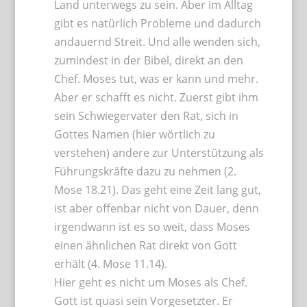
Land unterwegs zu sein. Aber im Alltag
gibt es natürlich Probleme und dadurch
andauernd Streit. Und alle wenden sich,
zumindest in der Bibel, direkt an den
Chef. Moses tut, was er kann und mehr.
Aber er schafft es nicht. Zuerst gibt ihm
sein Schwiegervater den Rat, sich in
Gottes Namen (hier wörtlich zu
verstehen) andere zur Unterstützung als
Führungskräfte dazu zu nehmen (2.
Mose 18.21). Das geht eine Zeit lang gut,
ist aber offenbar nicht von Dauer, denn
irgendwann ist es so weit, dass Moses
einen ähnlichen Rat direkt von Gott
erhält (4. Mose 11.14).
Hier geht es nicht um Moses als Chef.
Gott ist quasi sein Vorgesetzter. Er